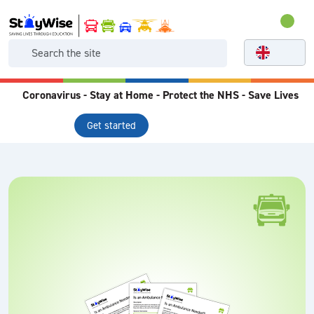
Coronavirus - Stay at Home - Protect the NHS - Save Lives
Get started