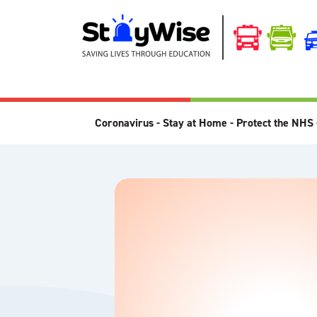
Coronavirus - Stay at Home - Protect the NHS 